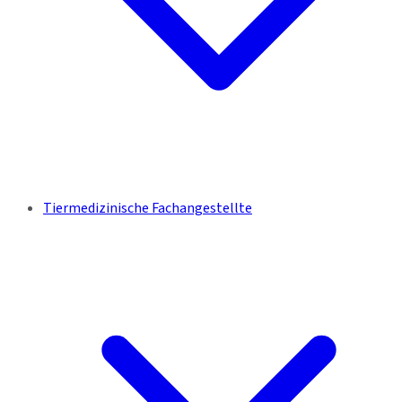
Tiermedizinische Fachangestellte