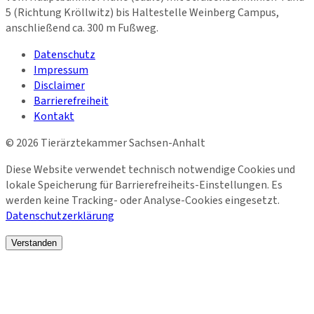
5 (Richtung Kröllwitz) bis Haltestelle Weinberg Campus,
anschließend ca. 300 m Fußweg.
Datenschutz
Impressum
Disclaimer
Barrierefreiheit
Kontakt
©
2026
Tierärztekammer Sachsen-Anhalt
Diese Website verwendet technisch notwendige Cookies und
lokale Speicherung für Barrierefreiheits-Einstellungen. Es
werden keine Tracking- oder Analyse-Cookies eingesetzt.
Datenschutzerklärung
Verstanden