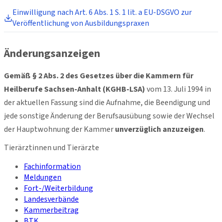
Einwilligung nach Art. 6 Abs. 1 S. 1 lit. a EU-DSGVO zur
Veröffentlichung von Ausbildungspraxen
Änderungsanzeigen
Gemäß § 2 Abs. 2 des Gesetzes über die Kammern für
Heilberufe Sachsen-Anhalt (KGHB-LSA)
vom 13. Juli 1994 in
der aktuellen Fassung sind die Aufnahme, die Beendigung und
jede sonstige Änderung der Berufsausübung sowie der Wechsel
der Hauptwohnung der Kammer
unverzüglich anzuzeigen
.
Tierärztinnen und Tierärzte
Fachinformation
Meldungen
Fort-/Weiterbildung
Landesverbände
Kammerbeitrag
BTK