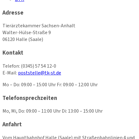
Adresse
Tierärztekammer Sachsen-Anhalt
Walter-Hülse-Straße 9
06120 Halle (Saale)
Kontakt
Telefon:
(0345) 57 54 12-0
E-Mail:
poststelle@tk-st.de
Mo – Do: 09:00 – 15:00 Uhr Fr: 09:00 – 12:00 Uhr
Telefonsprechzeiten
Mo, Mi, Do: 09:00 – 11:00 Uhr Di: 13:00 – 15:00 Uhr
Anfahrt
Vom Hauptbahnhof Halle (Saale) mit Straßenbahnlinien 4 und