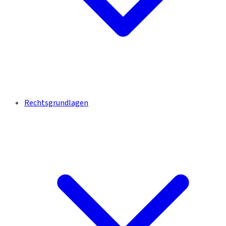
Rechtsgrundlagen