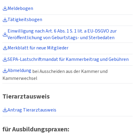
Meldebogen
Tätigkeitsbogen
Einwilligung nach Art. 6 Abs. 1 S. 1 lit. a EU-DSGVO zur
Veröffentlichung von Geburtstags- und Sterbedaten
Merkblatt für neue Mitglieder
SEPA-Lastschriftmandat für Kammerbeitrag und Gebühren
Abmeldung
bei Ausscheiden aus der Kammer und
Kammerwechsel
Tierarztausweis
Antrag Tierarztausweis
für Ausbildungspraxen: