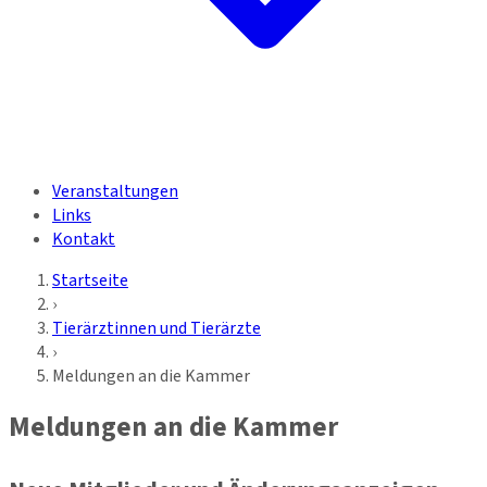
Veranstaltungen
Links
Kontakt
Startseite
›
Tierärztinnen und Tierärzte
›
Meldungen an die Kammer
Meldungen an die Kammer