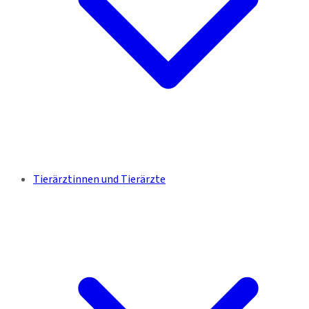
Tierärztinnen und Tierärzte