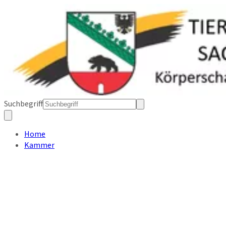
Suchbegriff
Home
Kammer