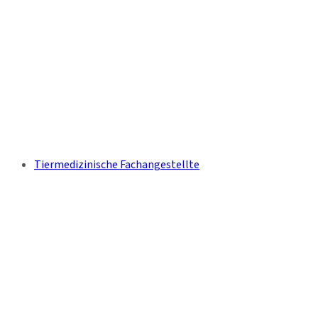
Tiermedizinische Fachangestellte