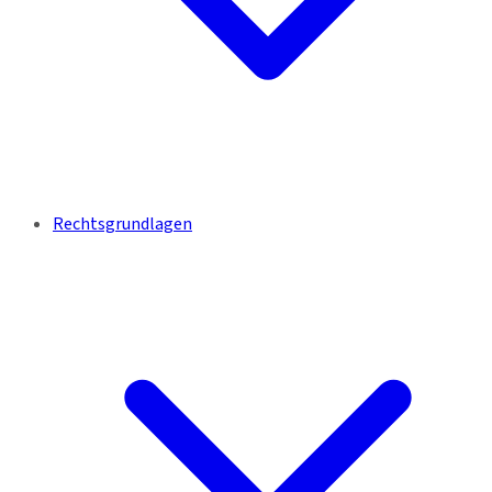
Rechtsgrundlagen