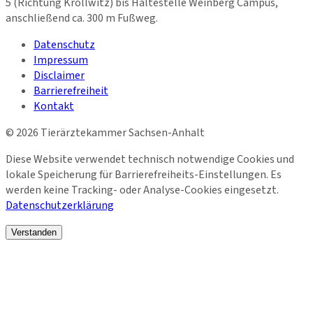
5 (Richtung Kröllwitz) bis Haltestelle Weinberg Campus,
anschließend ca. 300 m Fußweg.
Datenschutz
Impressum
Disclaimer
Barrierefreiheit
Kontakt
©
2026
Tierärztekammer Sachsen-Anhalt
Diese Website verwendet technisch notwendige Cookies und
lokale Speicherung für Barrierefreiheits-Einstellungen. Es
werden keine Tracking- oder Analyse-Cookies eingesetzt.
Datenschutzerklärung
Verstanden