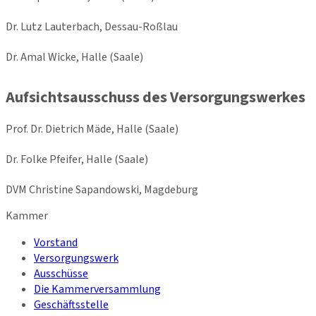
Dr. Lutz Lauterbach, Dessau-Roßlau
Dr. Amal Wicke, Halle (Saale)
Aufsichtsausschuss des Versorgungswerkes
Prof. Dr. Dietrich Mäde, Halle (Saale)
Dr. Folke Pfeifer, Halle (Saale)
DVM Christine Sapandowski, Magdeburg
Kammer
Vorstand
Versorgungswerk
Ausschüsse
Die Kammerversammlung
Geschäftsstelle