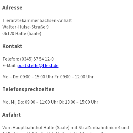
Adresse
Tierärztekammer Sachsen-Anhalt
Walter-Hülse-Straße 9
06120 Halle (Saale)
Kontakt
Telefon:
(0345) 57 54 12-0
E-Mail:
poststelle@tk-st.de
Mo – Do: 09:00 – 15:00 Uhr Fr: 09:00 – 12:00 Uhr
Telefonsprechzeiten
Mo, Mi, Do: 09:00 – 11:00 Uhr Di: 13:00 – 15:00 Uhr
Anfahrt
Vom Hauptbahnhof Halle (Saale) mit Straßenbahnlinien 4 und