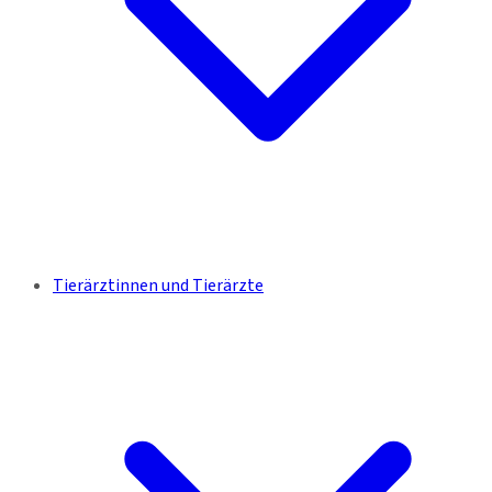
Tierärztinnen und Tierärzte