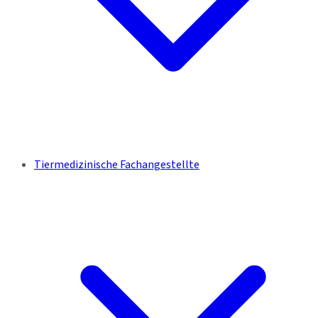
Tiermedizinische Fachangestellte