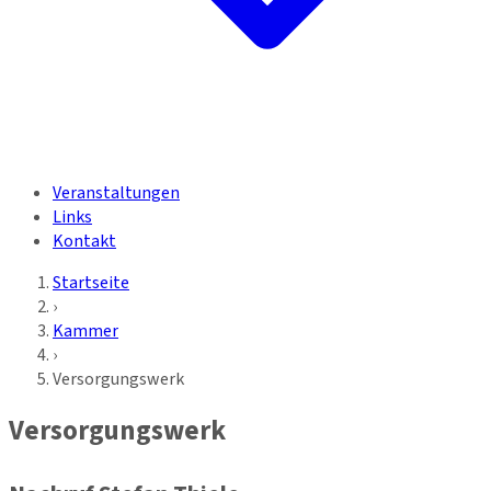
Veranstaltungen
Links
Kontakt
Startseite
›
Kammer
›
Versorgungswerk
Versorgungswerk