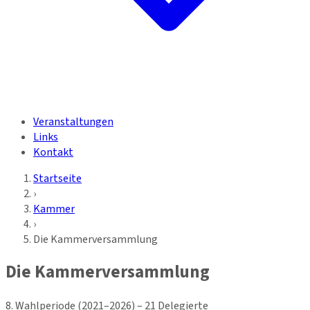
Veranstaltungen
Links
Kontakt
Startseite
›
Kammer
›
Die Kammerversammlung
Die Kammerversammlung
8. Wahlperiode (2021–2026) – 21 Delegierte