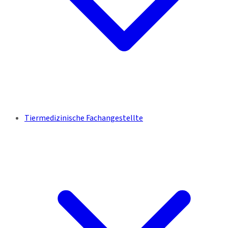
Tiermedizinische Fachangestellte