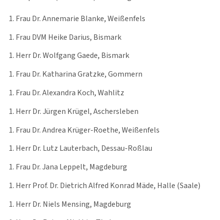
Frau Dr. Annemarie Blanke, Weißenfels
Frau DVM Heike Darius, Bismark
Herr Dr. Wolfgang Gaede, Bismark
Frau Dr. Katharina Gratzke, Gommern
Frau Dr. Alexandra Koch, Wahlitz
Herr Dr. Jürgen Krügel, Aschersleben
Frau Dr. Andrea Krüger-Roethe, Weißenfels
Herr Dr. Lutz Lauterbach, Dessau-Roßlau
Frau Dr. Jana Leppelt, Magdeburg
Herr Prof. Dr. Dietrich Alfred Konrad Mäde, Halle (Saale)
Herr Dr. Niels Mensing, Magdeburg