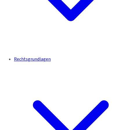
Rechtsgrundlagen