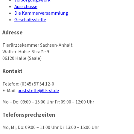
Ausschüsse
Die Kammerversammlung
Geschäftsstelle
Adresse
Tierärztekammer Sachsen-Anhalt
Walter-Hülse-Straße 9
06120 Halle (Saale)
Kontakt
Telefon:
(0345) 57 54 12-0
E-Mail:
poststelle@tk-st.de
Mo – Do: 09:00 – 15:00 Uhr Fr: 09:00 – 12:00 Uhr
Telefonsprechzeiten
Mo, Mi, Do: 09:00 – 11:00 Uhr Di: 13:00 – 15:00 Uhr