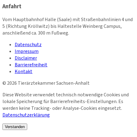
Anfahrt
Vom Hauptbahnhof Halle (Saale) mit Straßenbahnlinien 4 und
5 (Richtung Kröllwitz) bis Haltestelle Weinberg Campus,
anschließend ca. 300 m Fußweg.
Datenschutz
Impressum
Disclaimer
Barrierefreiheit
Kontakt
©
2026
Tierärztekammer Sachsen-Anhalt
Diese Website verwendet technisch notwendige Cookies und
lokale Speicherung für Barrierefreiheits-Einstellungen. Es
werden keine Tracking- oder Analyse-Cookies eingesetzt.
Datenschutzerklärung
Verstanden