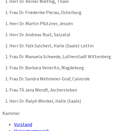
Herr Dr. Reiner Miethig, Thale
Frau Dr. Friederike Pierau, Osterburg
Herr Dr. Martin Pfützner, Jessen
Herr Dr. Andreas Rust, Salzatal
Herr Dr. Falk Salchert, Halle (Saale)-Lettin
Frau Dr. Manuela Schwede, Lutherstadt Wittenberg
Frau Dr. Barbara Venerito, Magdeburg
Frau Dr. Sandra Wehmeier-Graf, Calvörde
Frau TÄ Jana Wendt, Aschersleben
Herr Dr. Ralph Wenkel, Halle (Saale)
Kammer
Vorstand
Versorgungswerk