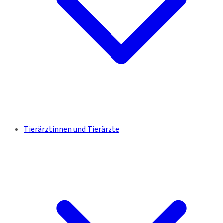
Tierärztinnen und Tierärzte