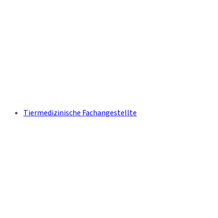
Tiermedizinische Fachangestellte