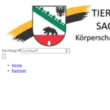
Suchbegriff
Home
Kammer