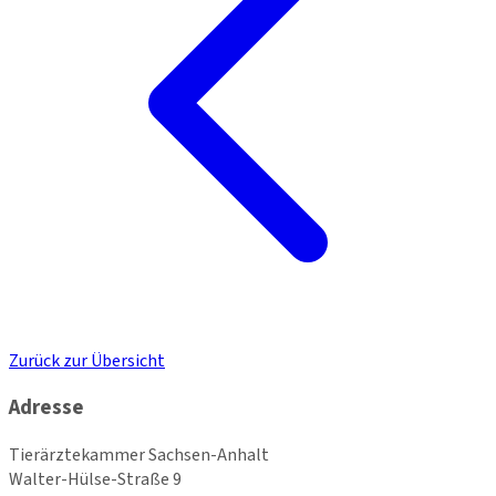
Zurück zur Übersicht
Adresse
Tierärztekammer Sachsen-Anhalt
Walter-Hülse-Straße 9