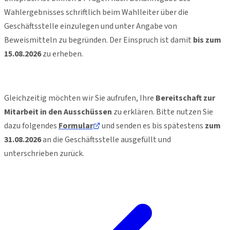
Wahlergebnisses schriftlich beim Wahlleiter über die
Geschäftsstelle einzulegen und unter Angabe von
Beweismitteln zu begründen. Der
Einspruch
ist damit
bis zum
15.08.2026
zu erheben.
Gleichzeitig möchten wir Sie aufrufen, Ihre
Bereitschaft zur
Mitarbeit in den Ausschüssen
zu erklären. Bitte nutzen Sie
dazu folgendes
Formular
und senden es bis spätestens
zum
31.08.2026
an die Geschäftsstelle ausgefüllt und
unterschrieben zurück.