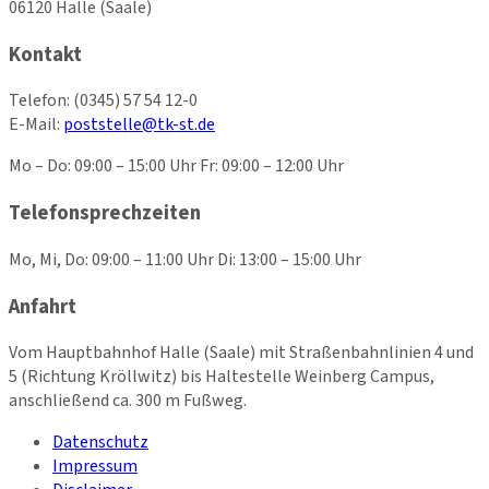
06120 Halle (Saale)
Kontakt
Telefon:
(0345) 57 54 12-0
E-Mail:
poststelle@tk-st.de
Mo – Do: 09:00 – 15:00 Uhr Fr: 09:00 – 12:00 Uhr
Telefonsprechzeiten
Mo, Mi, Do: 09:00 – 11:00 Uhr Di: 13:00 – 15:00 Uhr
Anfahrt
Vom Hauptbahnhof Halle (Saale) mit Straßenbahnlinien 4 und
5 (Richtung Kröllwitz) bis Haltestelle Weinberg Campus,
anschließend ca. 300 m Fußweg.
Datenschutz
Impressum