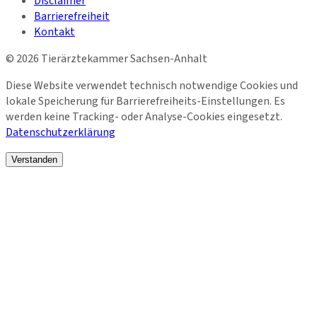
Disclaimer
Barrierefreiheit
Kontakt
©
2026
Tierärztekammer Sachsen-Anhalt
Diese Website verwendet technisch notwendige Cookies und
lokale Speicherung für Barrierefreiheits-Einstellungen. Es
werden keine Tracking- oder Analyse-Cookies eingesetzt.
Datenschutzerklärung
Verstanden