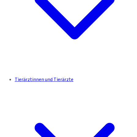
Tierärztinnen und Tierärzte