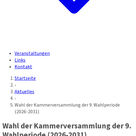
Veranstaltungen
Links
Kontakt
Startseite
›
Aktuelles
›
Wahl der Kammerversammlung der 9. Wahlperiode
(2026-2031)
Wahl der Kammerversammlung der 9.
Wahlperiode (2026-2031)