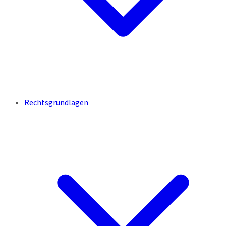
Rechtsgrundlagen