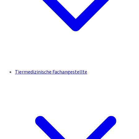
Tiermedizinische Fachangestellte