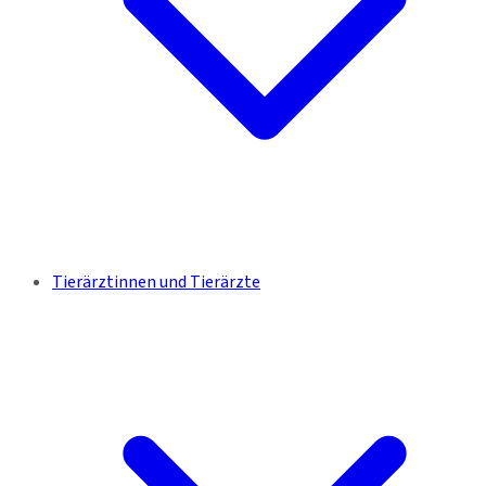
Tierärztinnen und Tierärzte