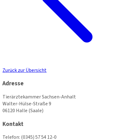
Zurück zur Übersicht
Adresse
Tierärztekammer Sachsen-Anhalt
Walter-Hülse-Straße 9
06120 Halle (Saale)
Kontakt
Telefon:
(0345) 57 54 12-0