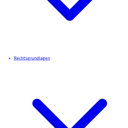
Rechtsgrundlagen