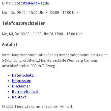
E-Mail:
poststelle@tk-st.de
Mo – Do: 09:00 – 15:00 Uhr Fr: 09:00 – 12:00 Uhr
Telefonsprechzeiten
Mo, Mi, Do: 09:00 – 11:00 Uhr Di: 13:00 – 15:00 Uhr
Anfahrt
Vom Hauptbahnhof Halle (Saale) mit Straßenbahnlinien 4 und
5 (Richtung Kröllwitz) bis Haltestelle Weinberg Campus,
anschließend ca. 300 m Fußweg.
Datenschutz
Impressum
Disclaimer
Barrierefreiheit
Kontakt
©
2026
Tierärztekammer Sachsen-Anhalt