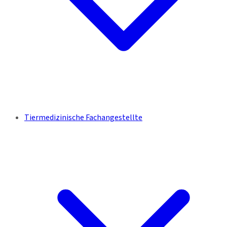
Tiermedizinische Fachangestellte