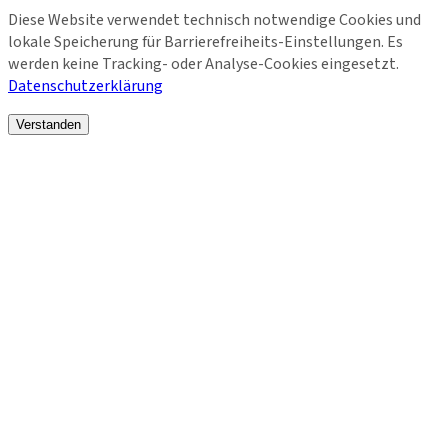
Diese Website verwendet technisch notwendige Cookies und
lokale Speicherung für Barrierefreiheits-Einstellungen. Es
werden keine Tracking- oder Analyse-Cookies eingesetzt.
Datenschutzerklärung
Verstanden