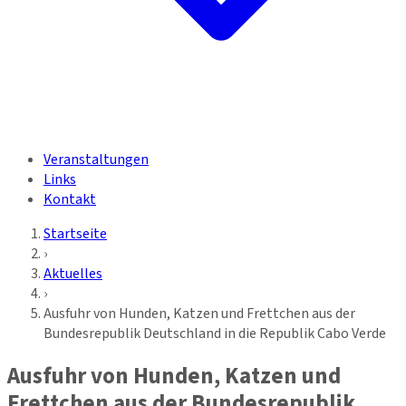
Veranstaltungen
Links
Kontakt
Startseite
›
Aktuelles
›
Ausfuhr von Hunden, Katzen und Frettchen aus der
Bundesrepublik Deutschland in die Republik Cabo Verde
Ausfuhr von Hunden, Katzen und
Frettchen aus der Bundesrepublik