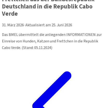
Deutschland in die Republik Cabo
Verde
31. März 2026
· Aktualisiert am
25. Juni 2026
Das BMEL übermittelt die anliegenden INFORMATIONEN zur
Einreise von Hunden, Katzen und Frettchen in die Republik
Cabo Verde. (Stand: 05.11.2024)